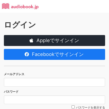
ログイン
Appleでサインイン
Facebookでサインイン
メールアドレス
パスワード
パスワードを表示する