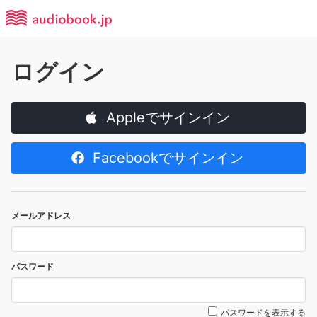
ログイン
Appleでサインイン
Facebookでサインイン
メールアドレス
パスワード
パスワードを表示する