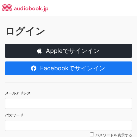
ログイン
Appleでサインイン
Facebookでサインイン
メールアドレス
パスワード
パスワードを表示する