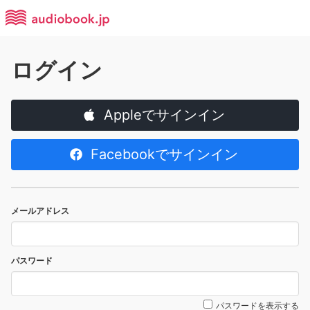
ログイン
Appleでサインイン
Facebookでサインイン
メールアドレス
パスワード
パスワードを表示する