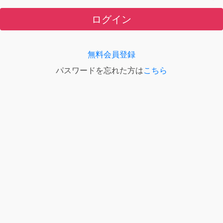
ログイン
無料会員登録
パスワードを忘れた方は
こちら