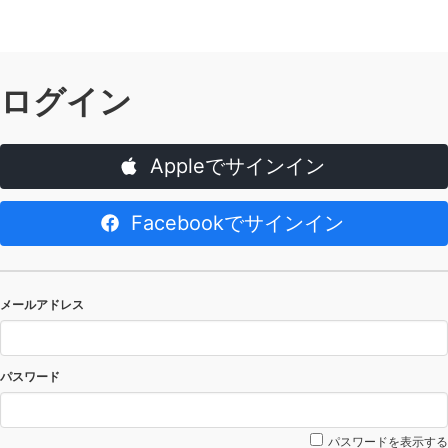
ログイン
Appleでサインイン
Facebookでサインイン
メールアドレス
パスワード
パスワードを表示する