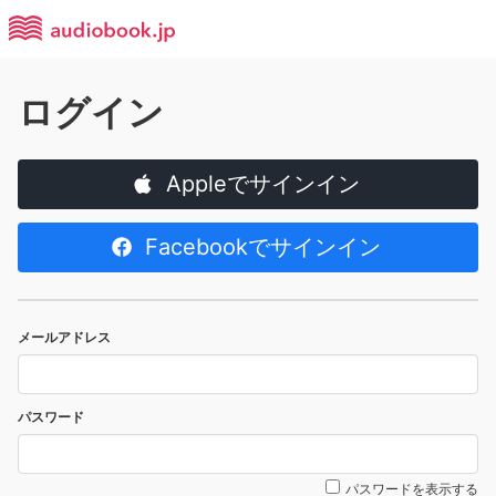
ログイン
Appleでサインイン
Facebookでサインイン
メールアドレス
パスワード
パスワードを表示する