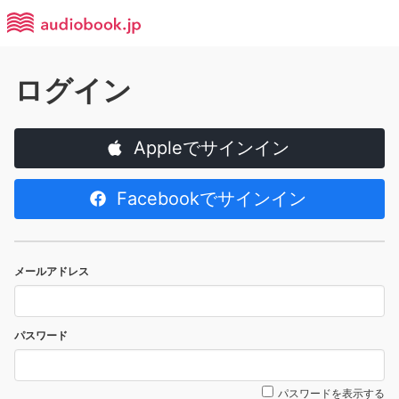
ログイン
Appleでサインイン
Facebookでサインイン
メールアドレス
パスワード
パスワードを表示する