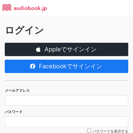
ログイン
Appleでサインイン
Facebookでサインイン
メールアドレス
パスワード
パスワードを表示する