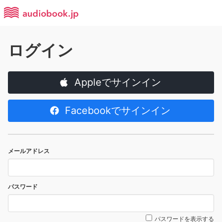
ログイン
Appleでサインイン
Facebookでサインイン
メールアドレス
パスワード
パスワードを表示する