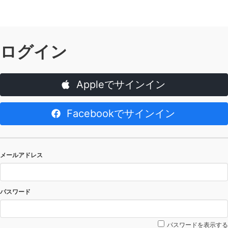
ログイン
Appleでサインイン
Facebookでサインイン
メールアドレス
パスワード
パスワードを表示する