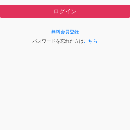
ログイン
無料会員登録
パスワードを忘れた方は
こちら