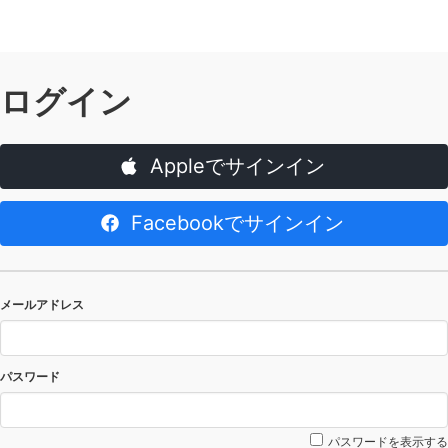
ログイン
Appleでサインイン
Facebookでサインイン
メールアドレス
パスワード
パスワードを表示する