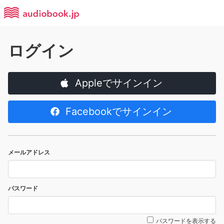
ログイン
Appleでサインイン
Facebookでサインイン
メールアドレス
パスワード
パスワードを表示する