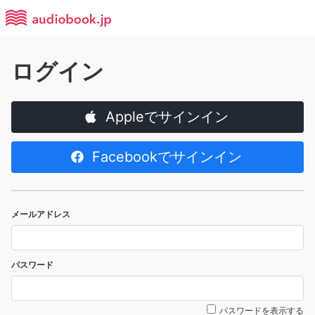
ログイン
Appleでサインイン
Facebookでサインイン
メールアドレス
パスワード
パスワードを表示する