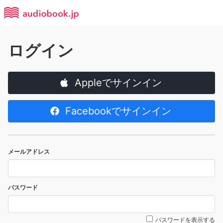
ログイン
Appleでサインイン
Facebookでサインイン
メールアドレス
パスワード
パスワードを表示する