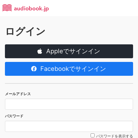
ログイン
Appleでサインイン
Facebookでサインイン
メールアドレス
パスワード
パスワードを表示する