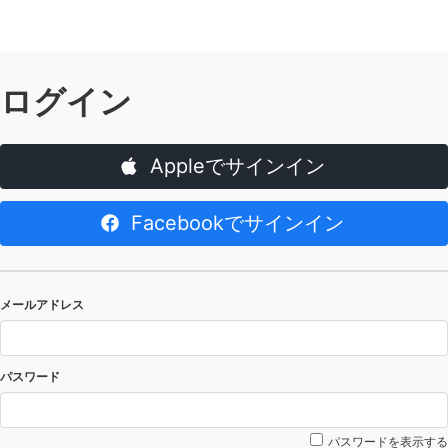
ログイン
Appleでサインイン
Facebookでサインイン
メールアドレス
パスワード
パスワードを表示する