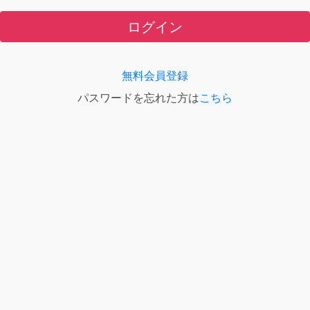
ログイン
無料会員登録
パスワードを忘れた方は
こちら