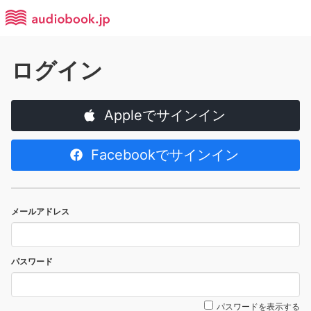
ログイン
Appleでサインイン
Facebookでサインイン
メールアドレス
パスワード
パスワードを表示する