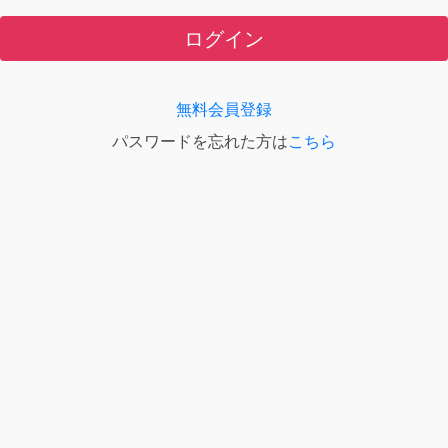
ログイン
無料会員登録
パスワードを忘れた方は
こちら