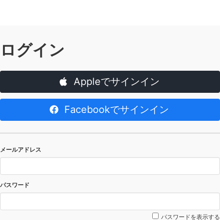
ログイン
Appleでサインイン
Facebookでサインイン
メールアドレス
パスワード
パスワードを表示する