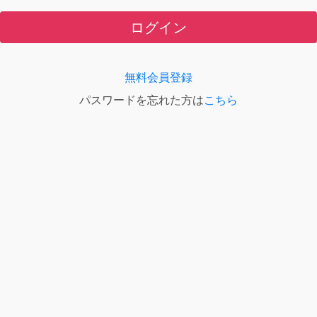
ログイン
無料会員登録
パスワードを忘れた方は
こちら