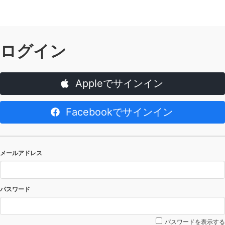
ログイン
Appleでサインイン
Facebookでサインイン
メールアドレス
パスワード
パスワードを表示する