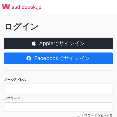
ログイン
Appleでサインイン
Facebookでサインイン
メールアドレス
パスワード
パスワードを表示する