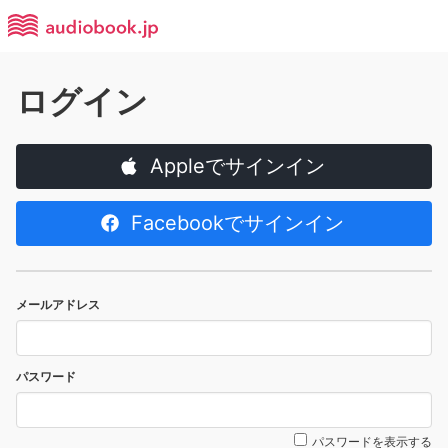
ログイン
Appleでサインイン
Facebookでサインイン
メールアドレス
パスワード
パスワードを表示する