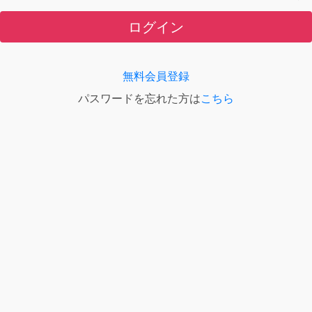
ログイン
無料会員登録
パスワードを忘れた方は
こちら