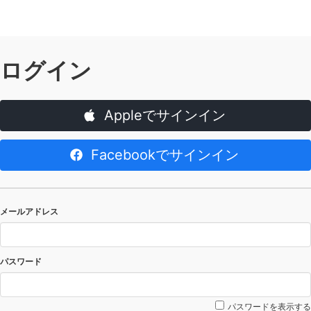
ログイン
Appleでサインイン
Facebookでサインイン
メールアドレス
パスワード
パスワードを表示する