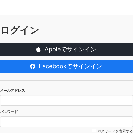
ログイン
Appleでサインイン
Facebookでサインイン
メールアドレス
パスワード
パスワードを表示する