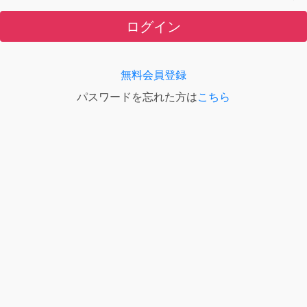
ログイン
無料会員登録
パスワードを忘れた方は
こちら