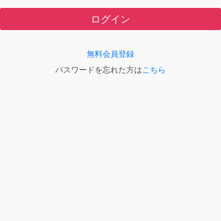
ログイン
無料会員登録
パスワードを忘れた方は
こちら