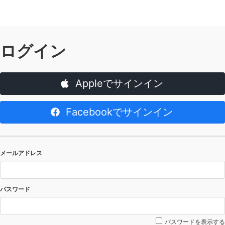
ログイン
Appleでサインイン
Facebookでサインイン
メールアドレス
パスワード
パスワードを表示する