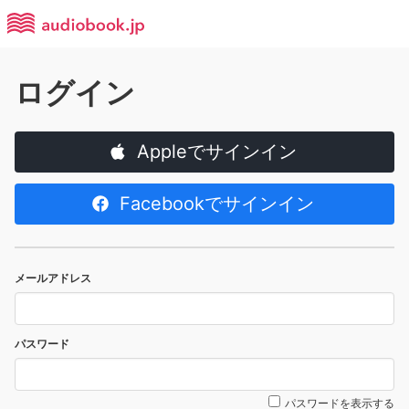
ログイン
Appleでサインイン
Facebookでサインイン
メールアドレス
パスワード
パスワードを表示する