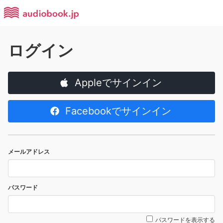
ログイン
Appleでサインイン
Facebookでサインイン
メールアドレス
パスワード
パスワードを表示する