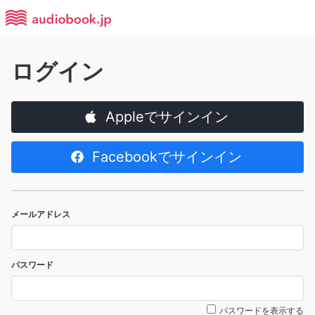
ログイン
Appleでサインイン
Facebookでサインイン
メールアドレス
パスワード
パスワードを表示する