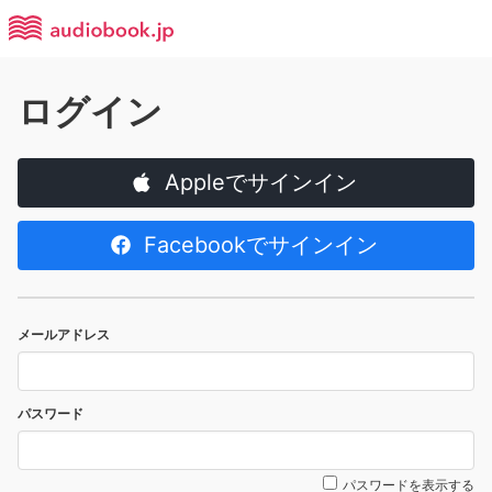
ログイン
Appleでサインイン
Facebookでサインイン
メールアドレス
パスワード
パスワードを表示する