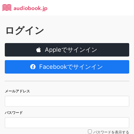
ログイン
Appleでサインイン
Facebookでサインイン
メールアドレス
パスワード
パスワードを表示する