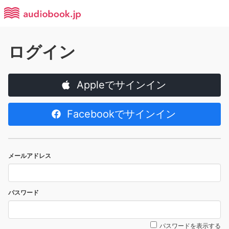
ログイン
Appleでサインイン
Facebookでサインイン
メールアドレス
パスワード
パスワードを表示する