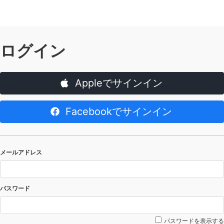
ログイン
Appleでサインイン
Facebookでサインイン
メールアドレス
パスワード
パスワードを表示する