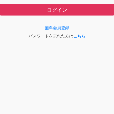
ログイン
無料会員登録
パスワードを忘れた方は
こちら