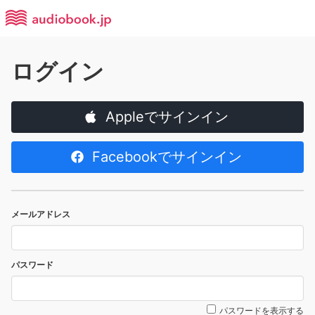
ログイン
Appleでサインイン
Facebookでサインイン
メールアドレス
パスワード
パスワードを表示する