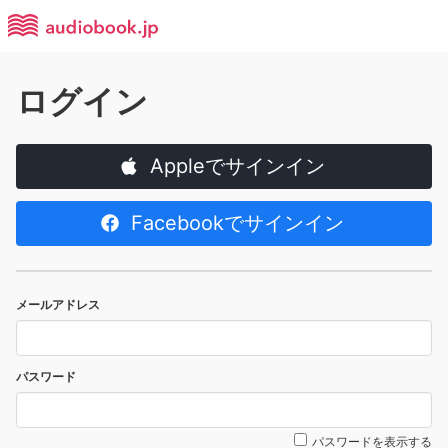
ログイン
Appleでサインイン
Facebookでサインイン
メールアドレス
パスワード
パスワードを表示する