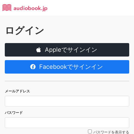
ログイン
Appleでサインイン
Facebookでサインイン
メールアドレス
パスワード
パスワードを表示する