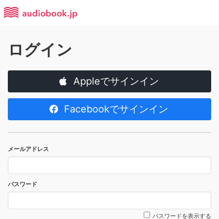
ログイン
Appleでサインイン
Facebookでサインイン
メールアドレス
パスワード
パスワードを表示する