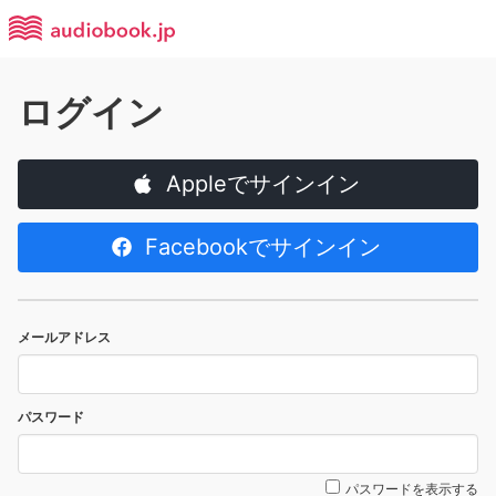
ログイン
Appleでサインイン
Facebookでサインイン
メールアドレス
パスワード
パスワードを表示する