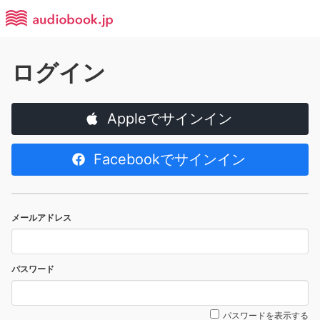
ログイン
Appleでサインイン
Facebookでサインイン
メールアドレス
パスワード
パスワードを表示する