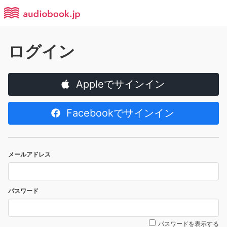
ログイン
Appleでサインイン
Facebookでサインイン
メールアドレス
パスワード
パスワードを表示する