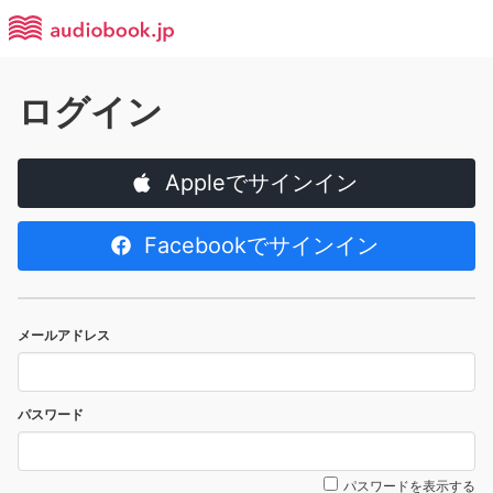
ログイン
Appleでサインイン
Facebookでサインイン
メールアドレス
パスワード
パスワードを表示する