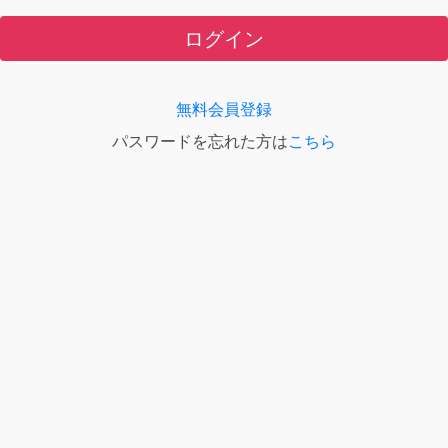
ログイン
無料会員登録
パスワードを忘れた方は
こちら