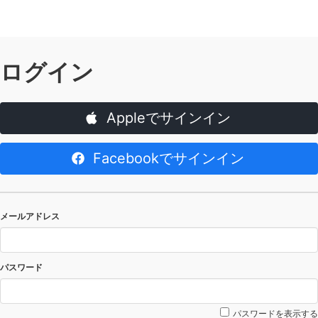
ログイン
Appleでサインイン
Facebookでサインイン
メールアドレス
パスワード
パスワードを表示する