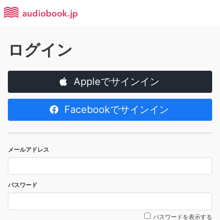
ログイン
Appleでサインイン
Facebookでサインイン
メールアドレス
パスワード
パスワードを表示する