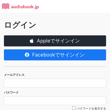
ログイン
Appleでサインイン
Facebookでサインイン
メールアドレス
パスワード
パスワードを表示する