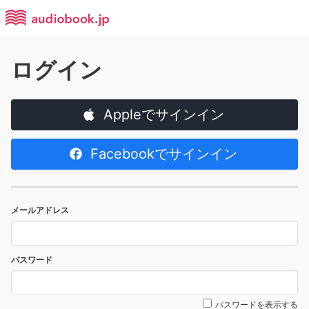
ログイン
Appleでサインイン
Facebookでサインイン
メールアドレス
パスワード
パスワードを表示する