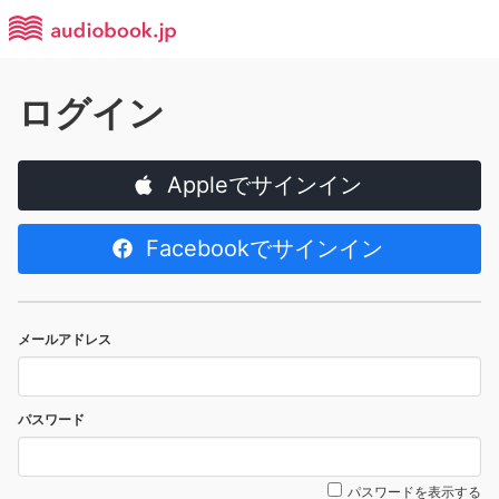
ログイン
Appleでサインイン
Facebookでサインイン
メールアドレス
パスワード
パスワードを表示する