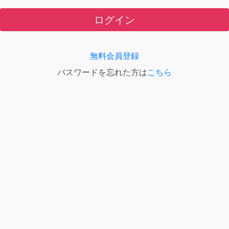
ログイン
無料会員登録
パスワードを忘れた方は
こちら