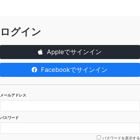
ログイン
Appleでサインイン
Facebookでサインイン
メールアドレス
パスワード
パスワードを表示する