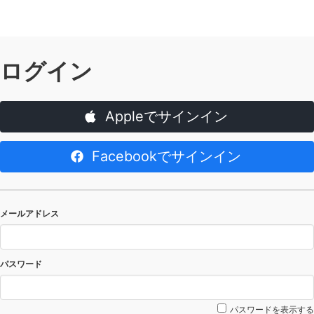
ログイン
Appleでサインイン
Facebookでサインイン
メールアドレス
パスワード
パスワードを表示する