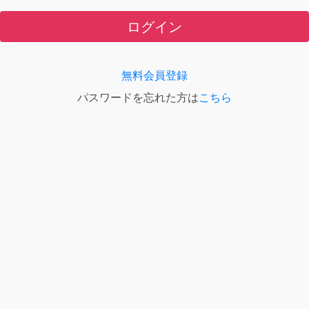
ログイン
無料会員登録
パスワードを忘れた方は
こちら