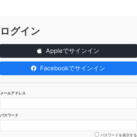
ログイン
Appleでサインイン
Facebookでサインイン
メールアドレス
パスワード
パスワードを表示する