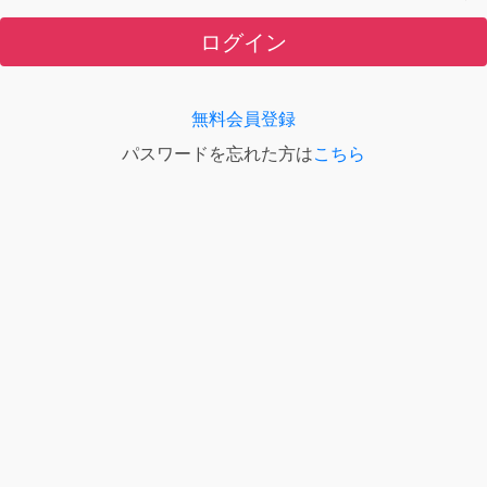
ログイン
無料会員登録
パスワードを忘れた方は
こちら