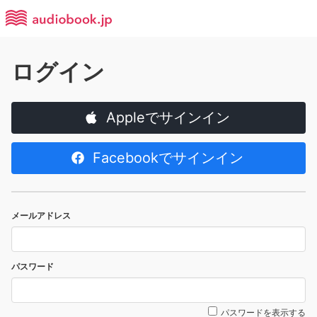
ログイン
Appleでサインイン
Facebookでサインイン
メールアドレス
パスワード
パスワードを表示する