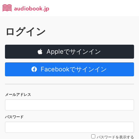
ログイン
Appleでサインイン
Facebookでサインイン
メールアドレス
パスワード
パスワードを表示する