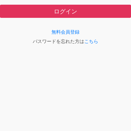
ログイン
無料会員登録
パスワードを忘れた方は
こちら