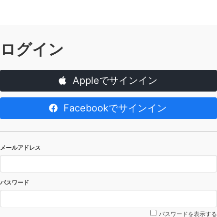
ログイン
Appleでサインイン
Facebookでサインイン
メールアドレス
パスワード
パスワードを表示する